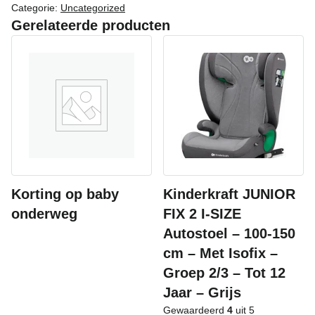
Categorie:
Uncategorized
Gerelateerde producten
Korting op baby
Kinderkraft JUNIOR
onderweg
FIX 2 I-SIZE
Autostoel – 100-150
cm – Met Isofix –
Groep 2/3 – Tot 12
Jaar – Grijs
Gewaardeerd
4
uit 5