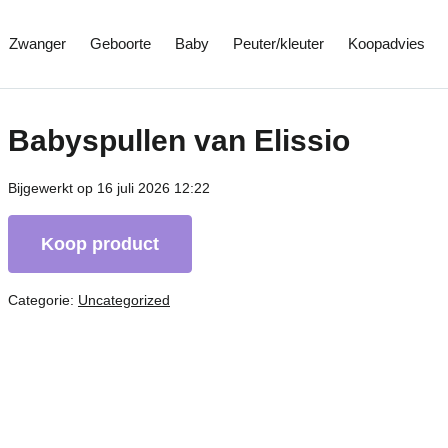
Zwanger
Geboorte
Baby
Peuter/kleuter
Koopadvies
Babyspullen van Elissio
Bijgewerkt op 16 juli 2026 12:22
Koop product
Categorie:
Uncategorized