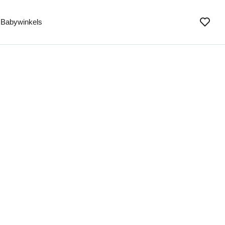
Babywinkels