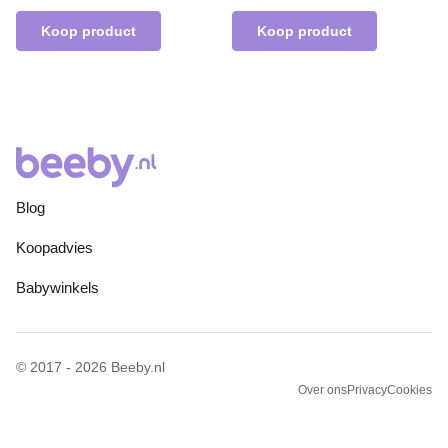
Koop product
Koop product
Blog
Koopadvies
Babywinkels
© 2017 - 2026 Beeby.nl
Over ons
Privacy
Cookies