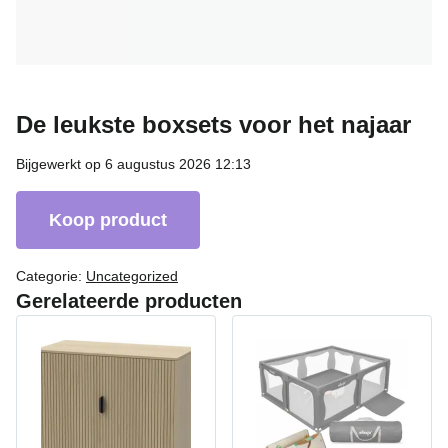
De leukste boxsets voor het najaar
Bijgewerkt op 6 augustus 2026 12:13
Koop product
Categorie:
Uncategorized
Gerelateerde producten