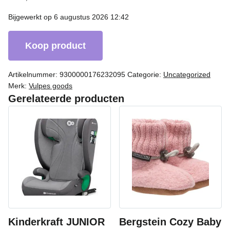
Bijgewerkt op 6 augustus 2026 12:42
Koop product
Artikelnummer:
9300000176232095
Categorie:
Uncategorized
Merk:
Vulpes goods
Gerelateerde producten
Kinderkraft JUNIOR
Bergstein Cozy Baby