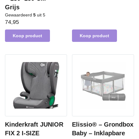
Grijs
Gewaardeerd
5
uit 5
74,95
Koop product
Koop product
Kinderkraft JUNIOR
Elissio® – Grondbox
FIX 2 I-SIZE
Baby – Inklapbare