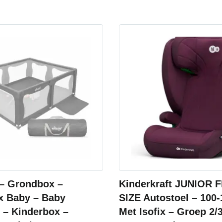
 – Grondbox –
Kinderkraft JUNIOR FI
 Baby – Baby
SIZE Autostoel – 100
 – Kinderbox –
Met Isofix – Groep 2/3