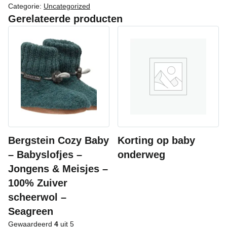
Categorie:
Uncategorized
Gerelateerde producten
Bergstein Cozy Baby
Korting op baby
– Babyslofjes –
onderweg
Jongens & Meisjes –
100% Zuiver
scheerwol –
Seagreen
Gewaardeerd
4
uit 5