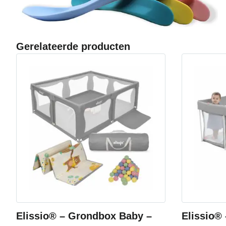
Gerelateerde producten
Elissio® – Grondbox Baby –
Elissio®