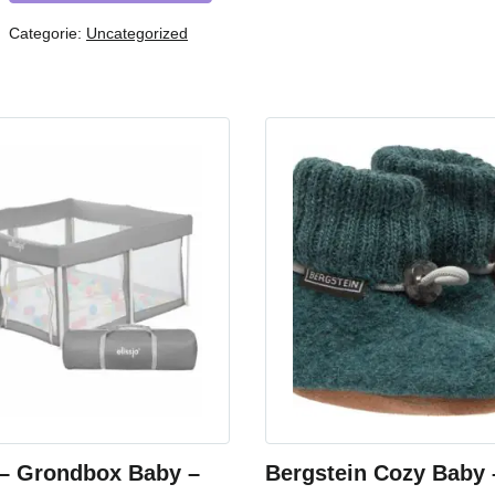
Categorie:
Uncategorized
 – Grondbox Baby –
Bergstein Cozy Baby 