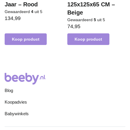
Jaar – Rood
125x125x65 CM –
Gewaardeerd
4
uit 5
Beige
134,99
Gewaardeerd
5
uit 5
74,95
Koop product
Koop product
Blog
Koopadvies
Babywinkels