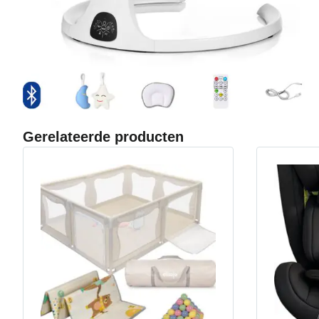
Gerelateerde producten