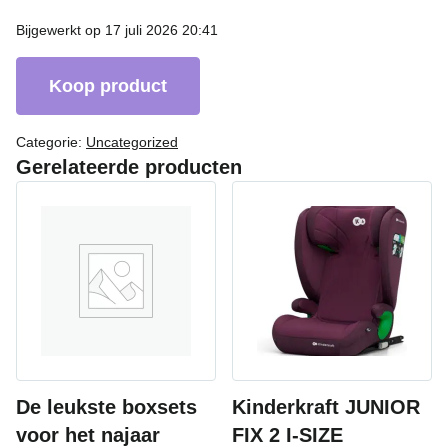
Bijgewerkt op 17 juli 2026 20:41
Koop product
Categorie:
Uncategorized
Gerelateerde producten
De leukste boxsets
Kinderkraft JUNIOR
voor het najaar
FIX 2 I-SIZE