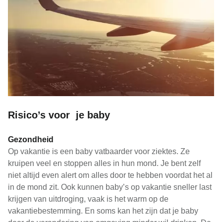
Risico’s voor je baby
Gezondheid
Op vakantie is een baby vatbaarder voor ziektes. Ze
kruipen veel en stoppen alles in hun mond. Je bent zelf
niet altijd even alert om alles door te hebben voordat het al
in de mond zit. Ook kunnen baby’s op vakantie sneller last
krijgen van uitdroging, vaak is het warm op de
vakantiebestemming. En soms kan het zijn dat je baby