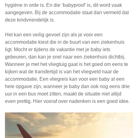
hygiëne in orde is. En die ‘babyproof’ is, dit word vaak
aangegeven. Bij de accommodatie staat dan vermeld dat
deze kindvriendelijk is.
Het kan een veilig gevoel zijn als je voor een
accommodatie kiest die in de buurt van een ziekenhuis
ligt. Mocht er tijdens de vakantie met je baby iets
gebeuren, dan kan je snel naar een ziekenhuis dichtbij.
Wanneer je met het vliegtuig gaat is het goed om eens te
kijken wat de transfertijd is van het vliegveld naar de
accommodatie. Een vliegreis kan voor een baby al een
hele opgave zijn, wanneer je baby dan ook nog eens drie
uur in een bus moet zitten, maakt de situatie niet altijd
even prettig. Hier vooraf over nadenken is een goed idee.