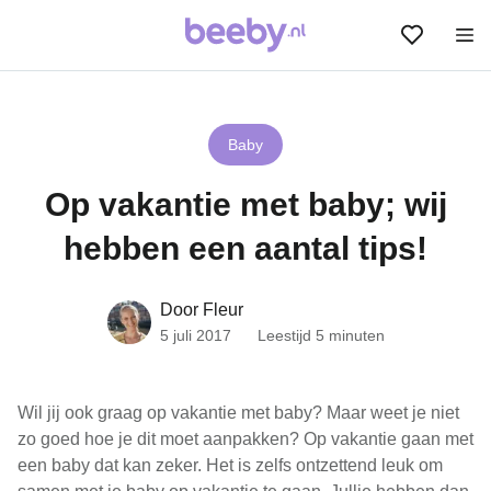
Baby
Op vakantie met baby; wij
hebben een aantal tips!
Door Fleur
5 juli 2017
Leestijd 5 minuten
Wil jij ook graag op vakantie met baby? Maar weet je niet
zo goed hoe je dit moet aanpakken? Op vakantie gaan met
een baby dat kan zeker. Het is zelfs ontzettend leuk om