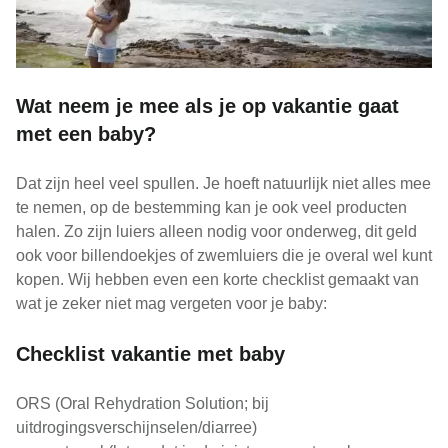
Wat neem je mee als je op vakantie gaat
met een baby?
Dat zijn heel veel spullen. Je hoeft natuurlijk niet alles mee
te nemen, op de bestemming kan je ook veel producten
halen. Zo zijn luiers alleen nodig voor onderweg, dit geld
ook voor billendoekjes of zwemluiers die je overal wel kunt
kopen. Wij hebben even een korte checklist gemaakt van
wat je zeker niet mag vergeten voor je baby:
Checklist vakantie met baby
ORS (Oral Rehydration Solution; bij
uitdrogingsverschijnselen/diarree)