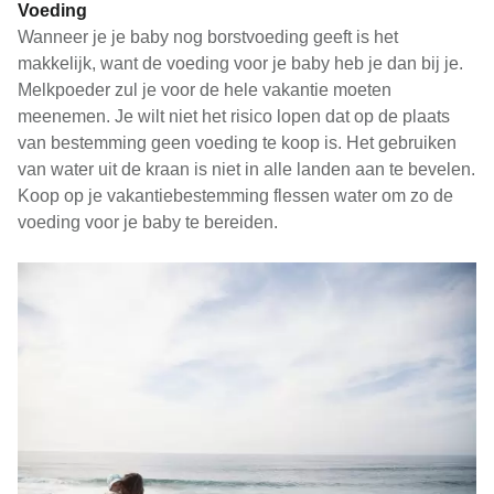
Voeding
Wanneer je je baby nog borstvoeding geeft is het
makkelijk, want de voeding voor je baby heb je dan bij je.
Melkpoeder zul je voor de hele vakantie moeten
meenemen. Je wilt niet het risico lopen dat op de plaats
van bestemming geen voeding te koop is. Het gebruiken
van water uit de kraan is niet in alle landen aan te bevelen.
Koop op je vakantiebestemming flessen water om zo de
voeding voor je baby te bereiden.