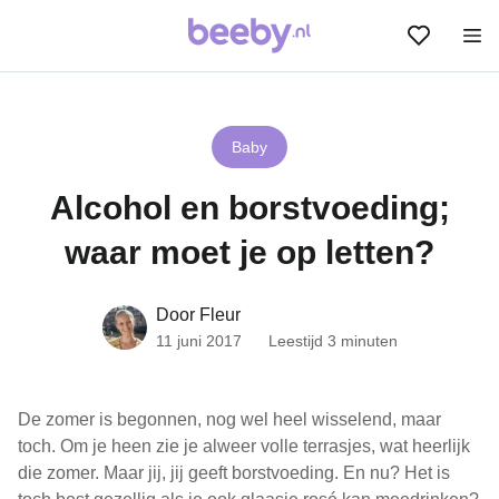
Baby
Alcohol en borstvoeding;
waar moet je op letten?
Door Fleur
11 juni 2017
Leestijd 3 minuten
De zomer is begonnen, nog wel heel wisselend, maar
toch. Om je heen zie je alweer volle terrasjes, wat heerlijk
die zomer. Maar jij, jij geeft borstvoeding. En nu? Het is