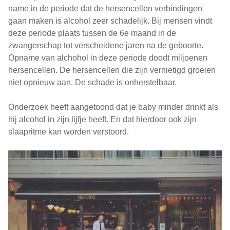
name in de periode dat de hersencellen verbindingen
gaan maken is alcohol zeer schadelijk. Bij mensen vindt
deze periode plaats tussen de 6e maand in de
zwangerschap tot verscheidene jaren na de geboorte.
Opname van alchohol in deze periode doodt miljoenen
hersencellen. De hersencellen die zijn vernietigd groeien
niet opnieuw aan. De schade is onherstelbaar.
Onderzoek heeft aangetoond dat je baby minder drinkt als
hij alcohol in zijn lijfje heeft. En dat hierdoor ook zijn
slaapritme kan worden verstoord.