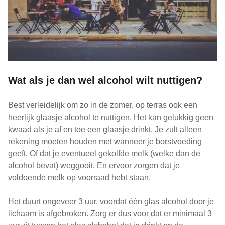
Wat als je dan wel alcohol wilt nuttigen?
Best verleidelijk om zo in de zomer, op terras ook een
heerlijk glaasje alcohol te nuttigen. Het kan gelukkig geen
kwaad als je af en toe een glaasje drinkt. Je zult alleen
rekening moeten houden met wanneer je borstvoeding
geeft. Of dat je eventueel gekolfde melk (welke dan de
alcohol bevat) weggooit. En ervoor zorgen dat je
voldoende melk op voorraad hebt staan.
Het duurt ongeveer 3 uur, voordat één glas alcohol door je
lichaam is afgebroken. Zorg er dus voor dat er minimaal 3