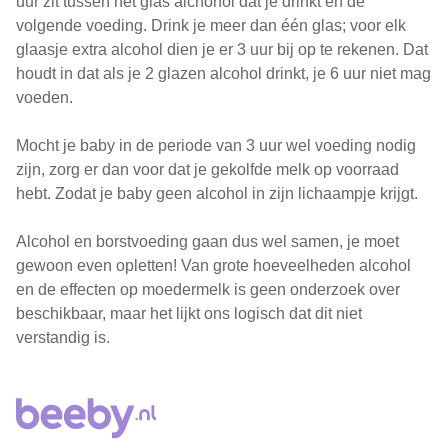
uur zit tussen het glas alchohol dat je drinkt en de
volgende voeding. Drink je meer dan één glas; voor elk
glaasje extra alcohol dien je er 3 uur bij op te rekenen. Dat
houdt in dat als je 2 glazen alcohol drinkt, je 6 uur niet mag
voeden.
Mocht je baby in de periode van 3 uur wel voeding nodig
zijn, zorg er dan voor dat je gekolfde melk op voorraad
hebt. Zodat je baby geen alcohol in zijn lichaampje krijgt.
Alcohol en borstvoeding gaan dus wel samen, je moet
gewoon even opletten! Van grote hoeveelheden alcohol
en de effecten op moedermelk is geen onderzoek over
beschikbaar, maar het lijkt ons logisch dat dit niet
verstandig is.