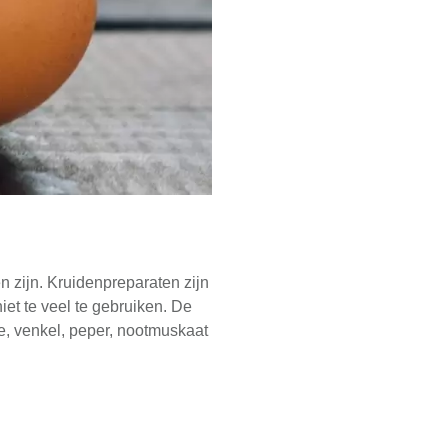
n zijn. Kruidenpreparaten zijn
et te veel te gebruiken. De
ie, venkel, peper, nootmuskaat