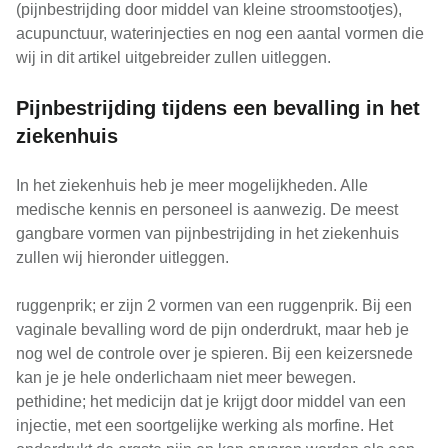
(pijnbestrijding door middel van kleine stroomstootjes),
acupunctuur, waterinjecties en nog een aantal vormen die
wij in dit artikel uitgebreider zullen uitleggen.
Pijnbestrijding tijdens een bevalling in het
ziekenhuis
In het ziekenhuis heb je meer mogelijkheden. Alle
medische kennis en personeel is aanwezig. De meest
gangbare vormen van pijnbestrijding in het ziekenhuis
zullen wij hieronder uitleggen.
ruggenprik; er zijn 2 vormen van een ruggenprik. Bij een
vaginale bevalling word de pijn onderdrukt, maar heb je
nog wel de controle over je spieren. Bij een keizersnede
kan je je hele onderlichaam niet meer bewegen.
pethidine; het medicijn dat je krijgt door middel van een
injectie, met een soortgelijke werking als morfine. Het