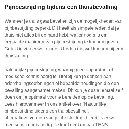
Pijnbestrijding tijdens een thuisbevalling
Wanneer je thuis gaat bevallen zijn de mogelijkheden van
pijnbestrijding beperkt. Dit heeft als simpele reden dat je
thuis niet alles bij de hand hebt, wat er nodig is om
bepaalde manieren van pijnbestrijding te kunnen geven.
Gelukkig zijn er wel mogelijkheden die wel kunnen bij een
thuisvalling.
natuurlijke pijnbestrijding; waarbij geen apparatuur of
medische kennis nodig is. Hierbij kun je denken aan
ademhalingsoefeningen of bepaalde houdingen die een
bevalling aangenamer maken. Dit kun je dus allemaal zelf
doen om je optimaal voor te bereiden op de bevalling.
Lees hierover meer in ons artikel over “Natuurlijke
pijnbestrijding tijdens een thuisbevalling”.
alternatieve vormen van pijnbestrijding; hierbij is er wel
medische kennis nodig. Je kunt denken aan TENS