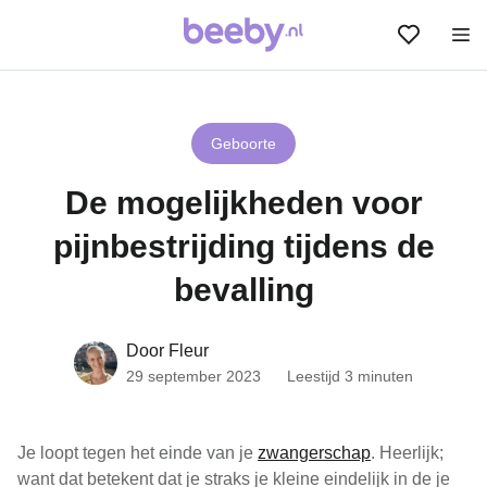
Geboorte
De mogelijkheden voor
pijnbestrijding tijdens de
bevalling
Door Fleur
29 september 2023
Leestijd 3 minuten
Je loopt tegen het einde van je
zwangerschap
. Heerlijk;
want dat betekent dat je straks je kleine eindelijk in de je