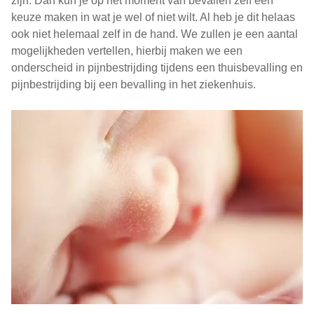
zijn. Dan kun je op het moment van bevallen zelf een
keuze maken in wat je wel of niet wilt. Al heb je dit helaas
ook niet helemaal zelf in de hand. We zullen je een aantal
mogelijkheden vertellen, hierbij maken we een
onderscheid in pijnbestrijding tijdens een thuisbevalling en
pijnbestrijding bij een bevalling in het ziekenhuis.