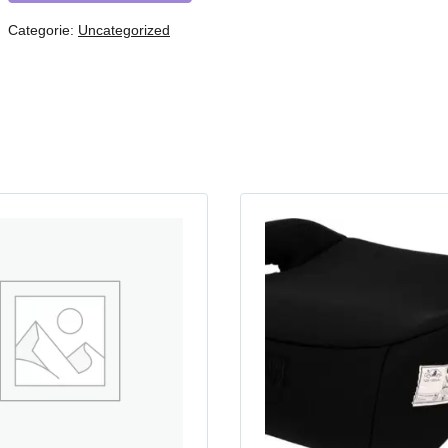
Categorie:
Uncategorized