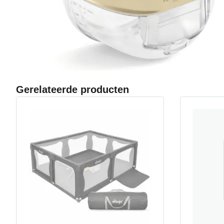
Gerelateerde producten