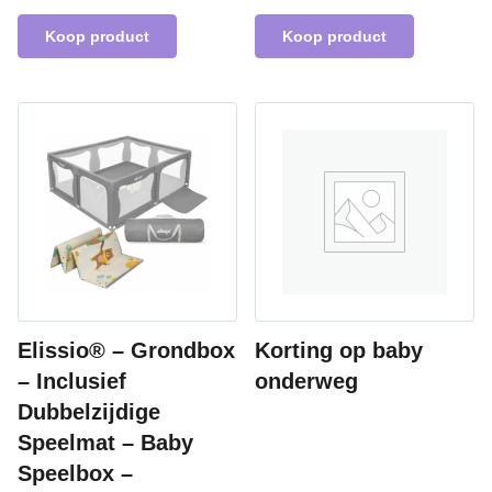
Koop product
Koop product
Elissio® – Grondbox
Korting op baby
– Inclusief
onderweg
Dubbelzijdige
Speelmat – Baby
Speelbox –