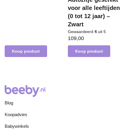
voor alle leeftijden
(0 tot 12 jaar) –
Zwart
Gewaardeerd
4
uit 5
109,00
Koop product
Koop product
Blog
Koopadvies
Babywinkels