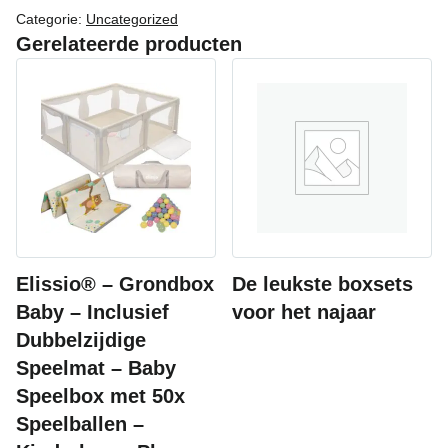
Categorie:
Uncategorized
Gerelateerde producten
Elissio® – Grondbox
De leukste boxsets
Baby – Inclusief
voor het najaar
Dubbelzijdige
Speelmat – Baby
Speelbox met 50x
Speelballen –