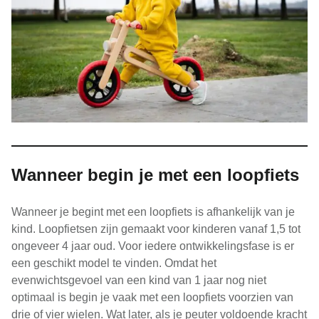
Wanneer begin je met een loopfiets
Wanneer je begint met een loopfiets is afhankelijk van je
kind. Loopfietsen zijn gemaakt voor kinderen vanaf 1,5 tot
ongeveer 4 jaar oud. Voor iedere ontwikkelingsfase is er
een geschikt model te vinden. Omdat het
evenwichtsgevoel van een kind van 1 jaar nog niet
optimaal is begin je vaak met een loopfiets voorzien van
drie of vier wielen. Wat later, als je peuter voldoende kracht