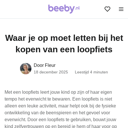
Waar je op moet letten bij het
kopen van een loopfiets
Door Fleur
18 december 2025
Leestijd 4 minuten
Met een loopfiets leert jouw kind op zijn of haar eigen
tempo het evenwicht te bewaren. Een loopfiets is niet
alleen een leuke activiteit, maar helpt ook bij de fysieke
ontwikkeling van de beenspieren en het gevoel voor
evenwicht. Door een loopfiets te gebruiken, bouwt jouw
kind zelfvertrouwen op en bereid je hem of haar voor op