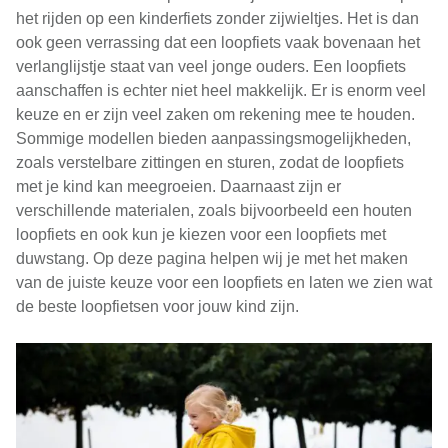
het rijden op een kinderfiets zonder zijwieltjes. Het is dan
ook geen verrassing dat een loopfiets vaak bovenaan het
verlanglijstje staat van veel jonge ouders. Een loopfiets
aanschaffen is echter niet heel makkelijk. Er is enorm veel
keuze en er zijn veel zaken om rekening mee te houden.
Sommige modellen bieden aanpassingsmogelijkheden,
zoals verstelbare zittingen en sturen, zodat de loopfiets
met je kind kan meegroeien. Daarnaast zijn er
verschillende materialen, zoals bijvoorbeeld een houten
loopfiets en ook kun je kiezen voor een loopfiets met
duwstang. Op deze pagina helpen wij je met het maken
van de juiste keuze voor een loopfiets en laten we zien wat
de beste loopfietsen voor jouw kind zijn.