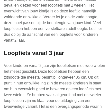
gevallen kiezen voor een loopfiets met 2 wielen. Het
evenwicht van jouw kindje is op deze leeftijd namelijk
voldoende ontwikkeld. Verder let je op de zadelhoogte,
deze moet passen bij de beenlengte van jouw kind. Veel
loopfietsen hebben een verstelbare zadelhoogte. Let hier
dus op bij de aanschaf van een loopfiets voor kinderen
vanaf 2 jaar.
Loopfiets vanaf 3 jaar
Voor kinderen vanaf 3 jaar zijn loopfietsen met twee wielen
het meest geschikt. Deze loopfietsen hebben een
zithoogte die meestal begint bij ongeveer 35 cm. Op dit
punt in hun ontwikkeling zijn de meeste kinderen in staat
om hun evenwicht gped te bewaren op een loopfiets met
twee wielen. Ze hebben vaak al geoefend met driewieler
loopfiets en zijn nu klaar voor de uitdaging van een
tweewielige variant. Het is een overgangsperiode waarin