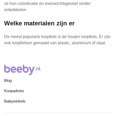
ze hun coördinatie en evenwichtsgevoel verder
ontwikkelen.
Welke materialen zijn er
De meest populaire loopfiets is de houten loopfiets. Er zijn
ook loopfietsen gemaakt van plastic, aluminium of staal.
Blog
Koopadvies
Babywinkels