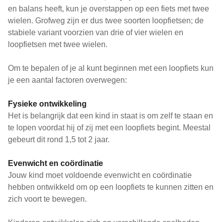
en balans heeft, kun je overstappen op een fiets met twee
wielen. Grofweg zijn er dus twee soorten loopfietsen; de
stabiele variant voorzien van drie of vier wielen en
loopfietsen met twee wielen.
Om te bepalen of je al kunt beginnen met een loopfiets kun
je een aantal factoren overwegen:
Fysieke ontwikkeling
Het is belangrijk dat een kind in staat is om zelf te staan en
te lopen voordat hij of zij met een loopfiets begint. Meestal
gebeurt dit rond 1,5 tot 2 jaar.
Evenwicht en coördinatie
Jouw kind moet voldoende evenwicht en coördinatie
hebben ontwikkeld om op een loopfiets te kunnen zitten en
zich voort te bewegen.