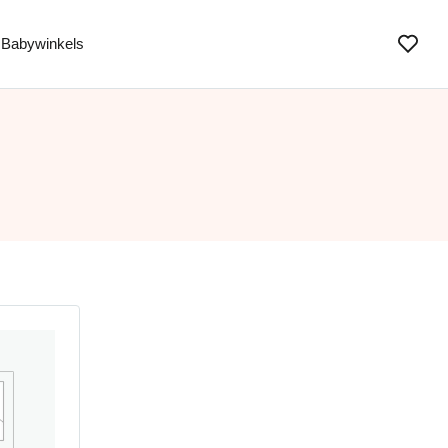
Babywinkels