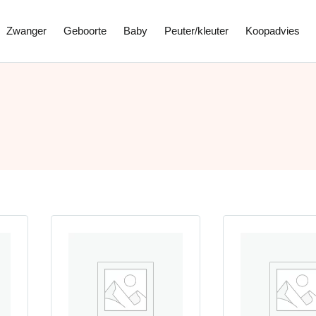
Zwanger
Geboorte
Baby
Peuter/kleuter
Koopadvies