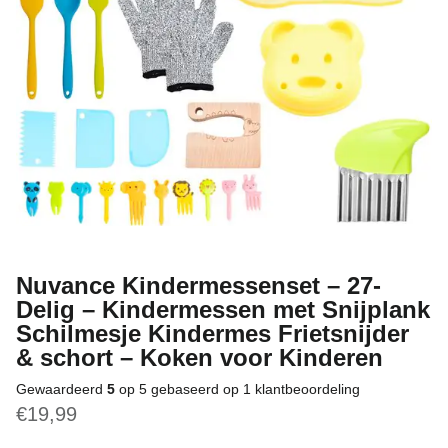
Nuvance Kindermessenset – 27-
Delig – Kindermessen met Snijplank
Schilmesje Kindermes Frietsnijder
& schort – Koken voor Kinderen
Gewaardeerd
5
op 5 gebaseerd op
1
klantbeoordeling
€
19,99