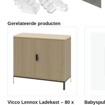
Gerelateerde producten
Vicco Lennox Ladekast – 80 x
Babyspul