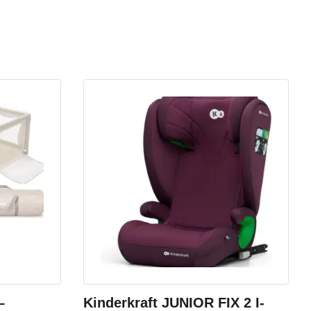
–
Kinderkraft JUNIOR FIX 2 I-