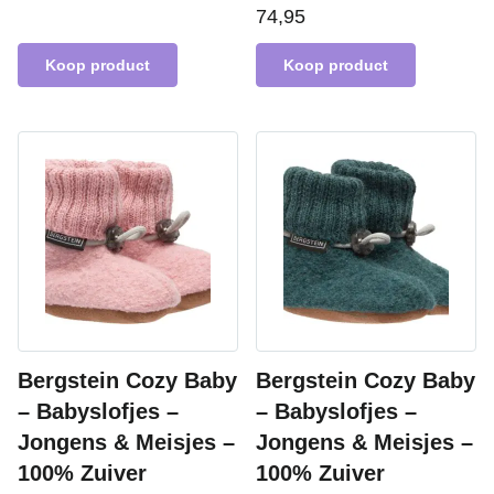
74,95
Koop product
Koop product
Bergstein Cozy Baby
Bergstein Cozy Baby
– Babyslofjes –
– Babyslofjes –
Jongens & Meisjes –
Jongens & Meisjes –
100% Zuiver
100% Zuiver