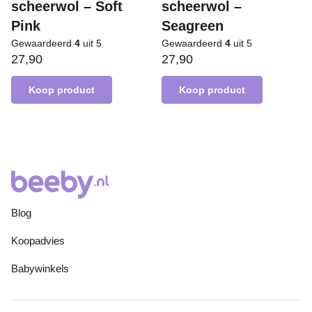
scheerwol – Soft
scheerwol –
Pink
Seagreen
Gewaardeerd
4
uit 5
Gewaardeerd
4
uit 5
27,90
27,90
Koop product
Koop product
Blog
Koopadvies
Babywinkels