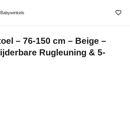
Babywinkels
oel – 76-150 cm – Beige –
ijderbare Rugleuning & 5-