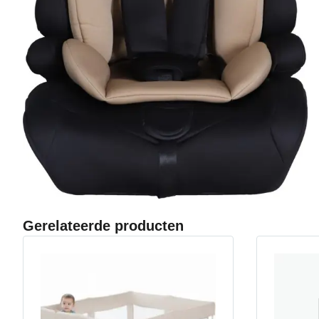
Gerelateerde producten