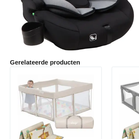
Gerelateerde producten