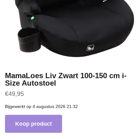
MamaLoes Liv Zwart 100-150 cm i-
Size Autostoel
€
49,95
Bijgewerkt op 4 augustus 2026 21:32
Koop product