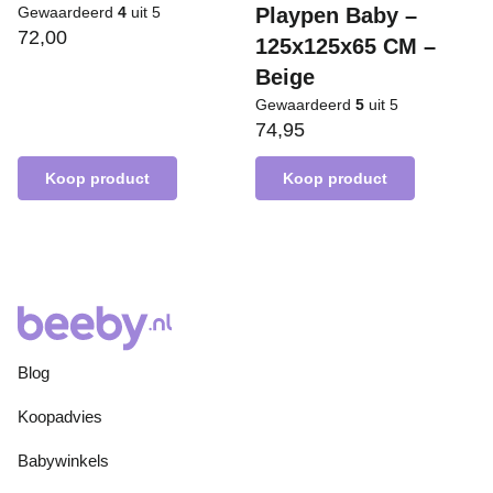
Gewaardeerd
4
uit 5
Playpen Baby –
72,00
125x125x65 CM –
Beige
Gewaardeerd
5
uit 5
74,95
Koop product
Koop product
Blog
Koopadvies
Babywinkels