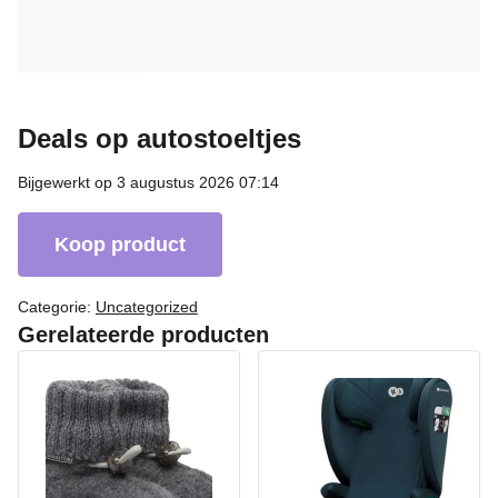
Deals op autostoeltjes
Bijgewerkt op 3 augustus 2026 07:14
Koop product
Categorie:
Uncategorized
Gerelateerde producten