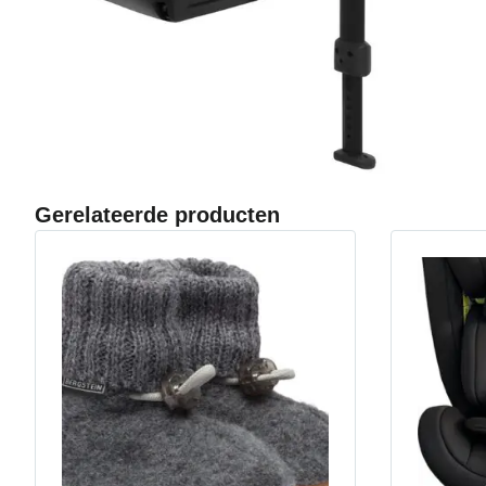
Gerelateerde producten