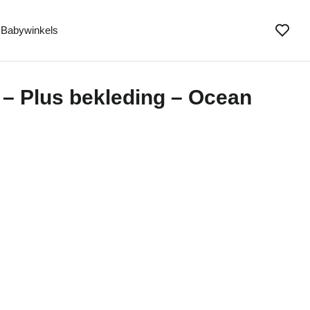
Babywinkels
 – Plus bekleding – Ocean