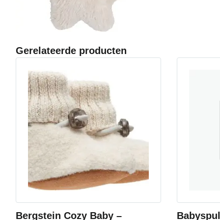
Gerelateerde producten
Bergstein Cozy Baby –
Babyspul