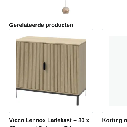
Gerelateerde producten
Vicco Lennox Ladekast – 80 x
Korting 