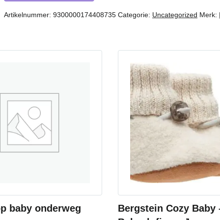
Artikelnummer:
9300000174408735
Categorie:
Uncategorized
Merk:
op baby onderweg
Bergstein Cozy Baby 