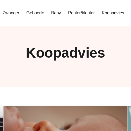
Zwanger
Geboorte
Baby
Peuter/kleuter
Koopadvies
Koopadvies