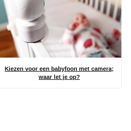
Kiezen voor een babyfoon met camera;
waar let je op?