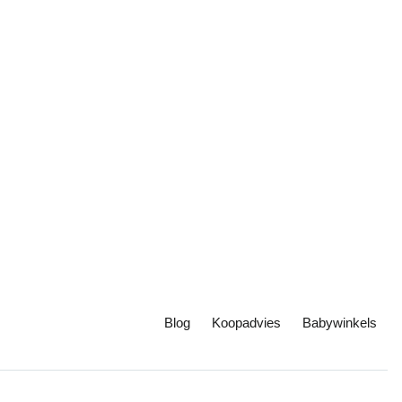
Blog
Koopadvies
Babywinkels