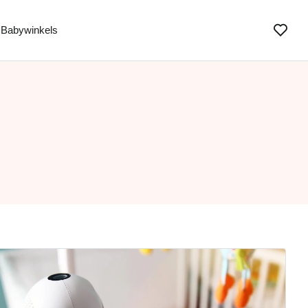
Babywinkels