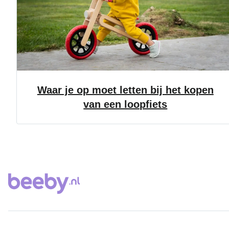
Waar je op moet letten bij het kopen
van een loopfiets