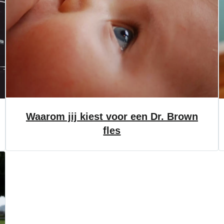
Waarom jij kiest voor een Dr. Brown
fles